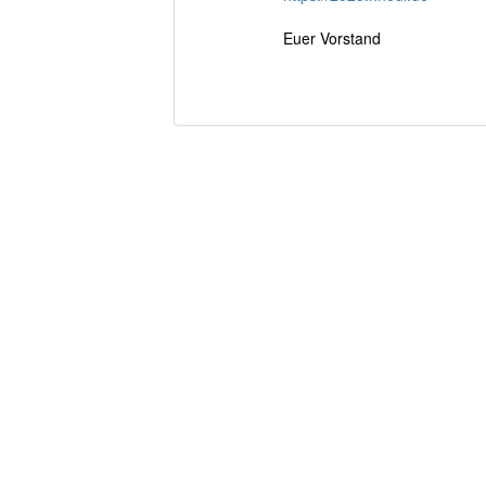
Euer Vorstand