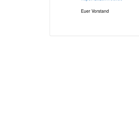
Euer Vorstand