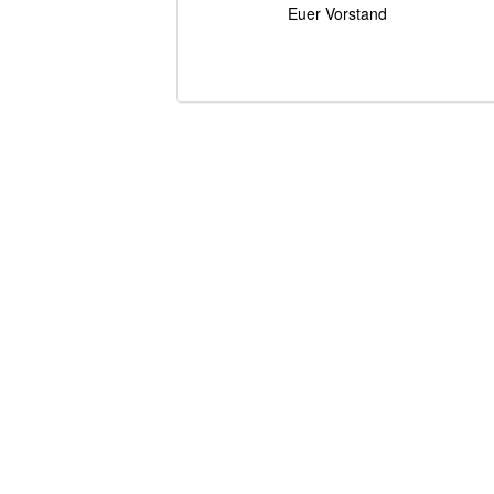
Euer Vorstand