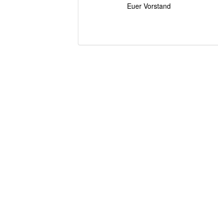
Euer Vorstand